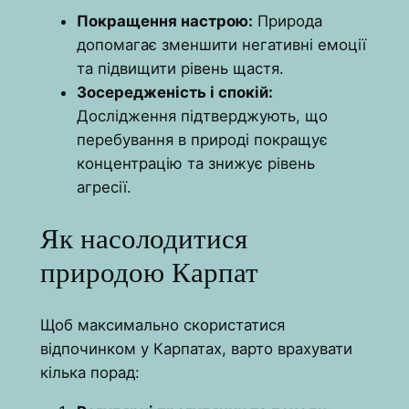
Покращення настрою:
Природа
допомагає зменшити негативні емоції
та підвищити рівень щастя.
Зосередженість і спокій:
Дослідження підтверджують, що
перебування в природі покращує
концентрацію та знижує рівень
агресії.
Як насолодитися
природою Карпат
Щоб максимально скористатися
відпочинком у Карпатах, варто врахувати
кілька порад: