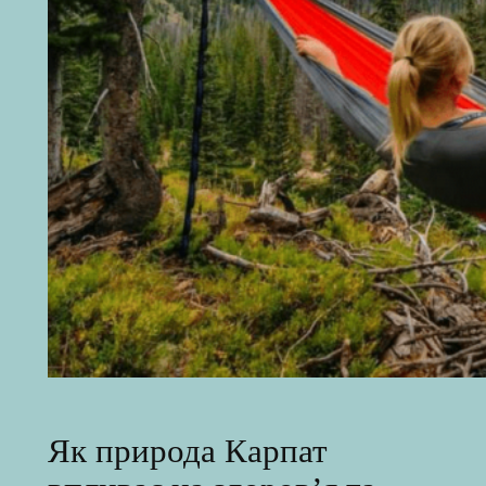
Як природа Карпат