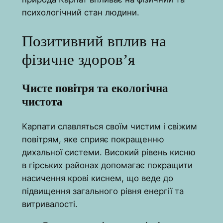
психологічний стан людини.
Позитивний вплив на
фізичне здоров’я
Чисте повітря та екологічна
чистота
Карпати славляться своїм чистим і свіжим
повітрям, яке сприяє покращенню
дихальної системи. Високий рівень кисню
в гірських районах допомагає покращити
насичення крові киснем, що веде до
підвищення загального рівня енергії та
витривалості.