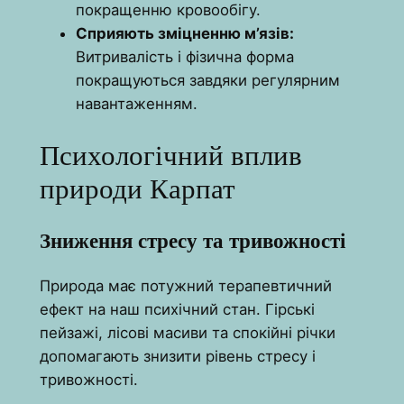
покращенню кровообігу.
Сприяють зміцненню м’язів:
Витривалість і фізична форма
покращуються завдяки регулярним
навантаженням.
Психологічний вплив
природи Карпат
Зниження стресу та тривожності
Природа має потужний терапевтичний
ефект на наш психічний стан. Гірські
пейзажі, лісові масиви та спокійні річки
допомагають знизити рівень стресу і
тривожності.