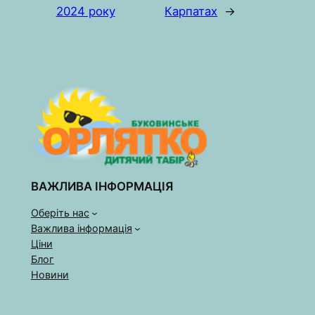
2024 року
Карпатах
→
ВАЖЛИВА ІНФОРМАЦІЯ
Оберіть нас
Важлива інформація
Ціни
Блог
Новини